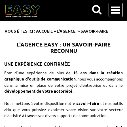
VOUS ÊTES ICI :
ACCUEIL
»
L'AGENCE
»
SAVOIR-FAIRE
L'AGENCE EASY : UN SAVOIR-FAIRE
RECONNU
UNE EXPÉRIENCE CONFIRMÉE
Fort d'une expérience de plus de
15 ans dans la création
, nous vous accompagnons
graphique d'outils de communication
dans la mise en place de votre projet d'entreprise et dans le
.
développement de votre notoriété
Nous mettons à votre disposition notre
et nos outils
savoir-faire
afin que vous puissiez exprimer votre vision sur votre secteur
d'activité à travers vos divers supports de communication.