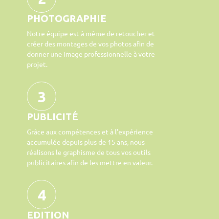
PHOTOGRAPHIE
Notre équipe est à même de retoucher et
créer des montages de vos photos afin de
donner une image professionnelle à votre
projet.
3
PUBLICITÉ
Grâce aux compétences et à l'expérience
accumulée depuis plus de 15 ans, nous
réalisons le graphisme de tous vos outils
publicitaires afin de les mettre en valeur.
4
EDITION