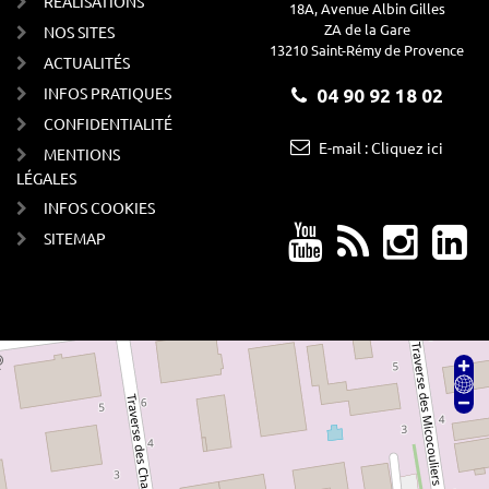
RÉALISATIONS
18A, Avenue Albin Gilles
ZA de la Gare
NOS SITES
13210 Saint-Rémy de Provence
ACTUALITÉS
INFOS PRATIQUES
04 90 92 18 02
CONFIDENTIALITÉ
E-mail : Cliquez ici
MENTIONS
LÉGALES
INFOS COOKIES
SITEMAP