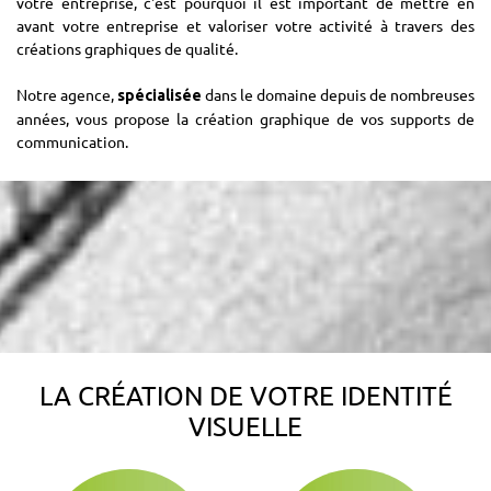
votre entreprise, c'est pourquoi il est important de mettre en
avant votre entreprise et valoriser votre activité à travers des
créations graphiques de qualité.
Notre agence,
dans le domaine depuis de nombreuses
spécialisée
années, vous propose la création graphique de vos supports de
communication.
LA CRÉATION DE VOTRE IDENTITÉ
VISUELLE