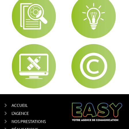
ACCUEIL
L'AGENCE
NOS PRESTATIONS