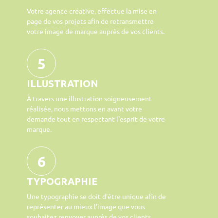
Votre agence créative, effectue la mise en
page de vos projets afin de retransmettre
votre image de marque auprès de vos clients.
5
ILLUSTRATION
À travers une illustration soigneusement
réalisée, nous mettons en avant votre
demande tout en respectant l'esprit de votre
marque.
6
TYPOGRAPHIE
Une typographie se doit d'être unique afin de
représenter au mieux l'image que vous
souhaitez renvoyer auprès de vos clients,