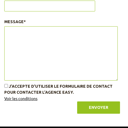
MESSAGE*
J’ACCEPTE D’UTILISER LE FORMULAIRE DE CONTACT
POUR CONTACTER L’AGENCE EASY.
Voir les conditions