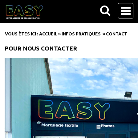
VOUS ÊTES ICI :
ACCUEIL
»
INFOS PRATIQUES
»
CONTACT
POUR NOUS CONTACTER