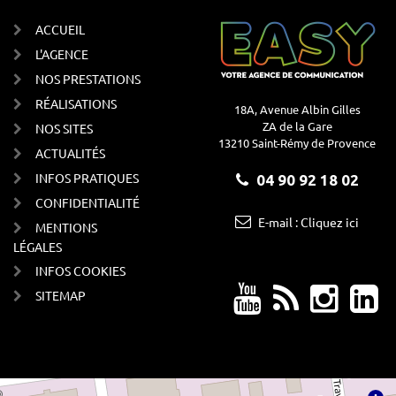
ACCUEIL
L'AGENCE
NOS PRESTATIONS
RÉALISATIONS
18A, Avenue Albin Gilles
ZA de la Gare
NOS SITES
13210 Saint-Rémy de Provence
ACTUALITÉS
INFOS PRATIQUES
04 90 92 18 02
CONFIDENTIALITÉ
E-mail : Cliquez ici
MENTIONS
LÉGALES
INFOS COOKIES
SITEMAP