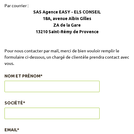
Par courrier :
SAS Agence EASY - ELS CONSEIL
18A, avenue Albin Gilles
ZA de la Gare
13210 Saint-Rémy de Provence
Pour nous contacter par mail, merci de bien vouloir remplir le
formulaire ci-dessous, un chargé de clientèle prendra contact avec
vous.
NOM ET PRÉNOM*
SOCIÉTÉ*
EMAIL*